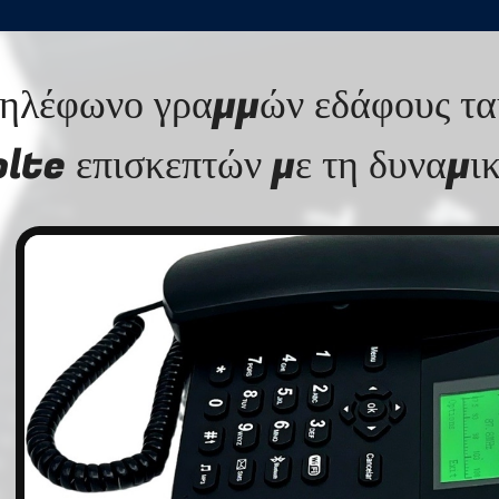
ηλέφωνο γραμμών εδάφους τα
lte επισκεπτών με τη δυναμι