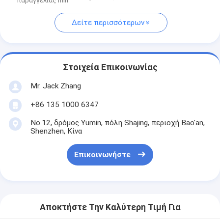
παραγγελίας min
Δείτε περισσότερων
Στοιχεία Επικοινωνίας
Mr. Jack Zhang
+86 135 1000 6347
No.12, δρόμος Yumin, πόλη Shajing, περιοχή Bao'an,
Shenzhen, Κίνα
Επικοινωνήστε
Αποκτήστε Την Καλύτερη Τιμή Για