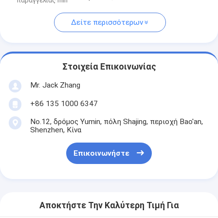
παραγγελίας min
Δείτε περισσότερων
Στοιχεία Επικοινωνίας
Mr. Jack Zhang
+86 135 1000 6347
No.12, δρόμος Yumin, πόλη Shajing, περιοχή Bao'an,
Shenzhen, Κίνα
Επικοινωνήστε
Αποκτήστε Την Καλύτερη Τιμή Για