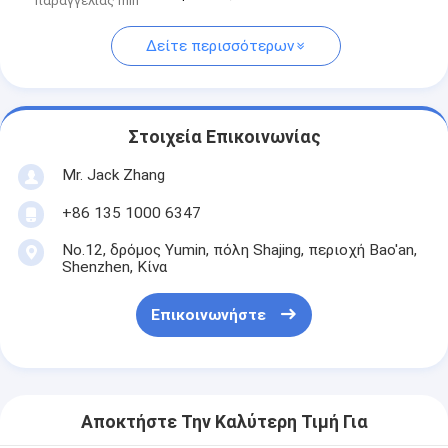
παραγγελίας min
Δείτε περισσότερων
Στοιχεία Επικοινωνίας
Mr. Jack Zhang
+86 135 1000 6347
No.12, δρόμος Yumin, πόλη Shajing, περιοχή Bao'an,
Shenzhen, Κίνα
Επικοινωνήστε
Αποκτήστε Την Καλύτερη Τιμή Για