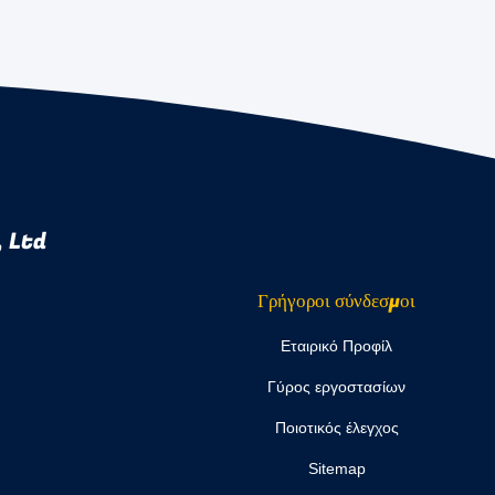
 Ltd
Γρήγοροι σύνδεσμοι
Εταιρικό Προφίλ
Γύρος εργοστασίων
Ποιοτικός έλεγχος
Sitemap