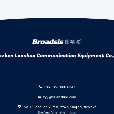
nzhen Lanshuo Communication Equipment Co.,
+86 135 1000 6347
zyy@szlanshuo.com
No.12, δρόμος Yumin, πόλη Shajing, περιοχή
Bao'an, Shenzhen, Κίνα